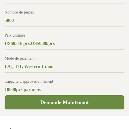
Nombre de pièces
5000
Prix unitaire
US$0.04/ pcs,US$0.08/pcs
Mode de paiement
L/C, T/T, Western Union
Capacité d'approvisionnement
10000pcs par mois
Demande Maintenant