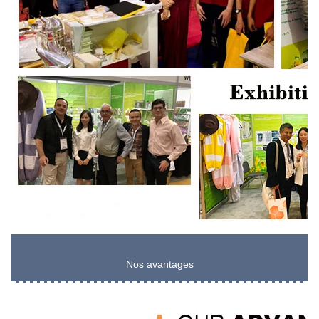
Nos avantages