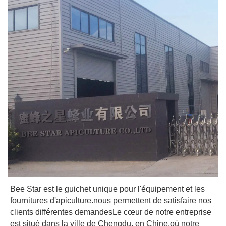
Bee Star est le guichet unique pour l'équipement et les 
fournitures d'apiculture.nous permettent de satisfaire nos 
clients différentes demandesLe cœur de notre entreprise 
est situé dans la ville de Chengdu, en Chine,où notre 