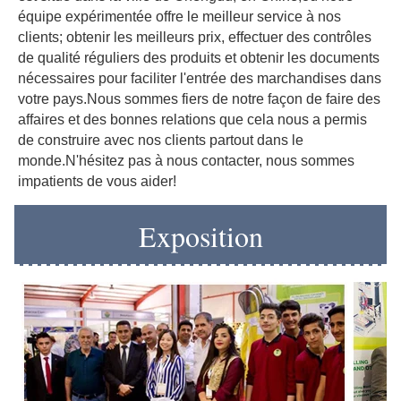
équipe expérimentée offre le meilleur service à nos 
clients; obtenir les meilleurs prix, effectuer des contrôles 
de qualité réguliers des produits et obtenir les documents 
nécessaires pour faciliter l'entrée des marchandises dans 
votre pays.Nous sommes fiers de notre façon de faire des 
affaires et des bonnes relations que cela nous a permis 
de construire avec nos clients partout dans le 
monde.N'hésitez pas à nous contacter, nous sommes 
impatients de vous aider!
Exposition