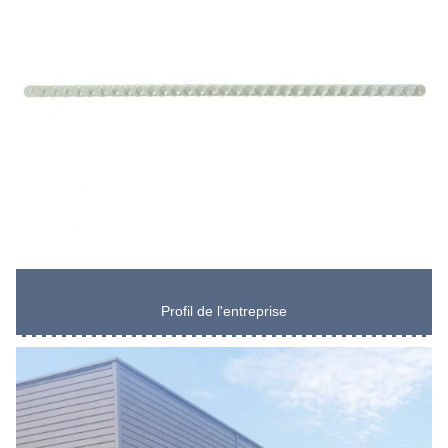
Profil de l'entreprise