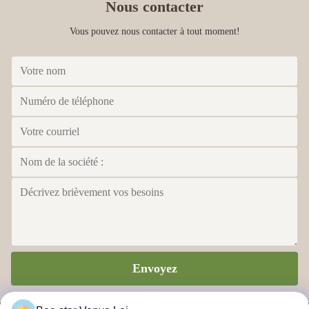
Nous contacter
Vous pouvez nous contacter à tout moment!
Envoyez