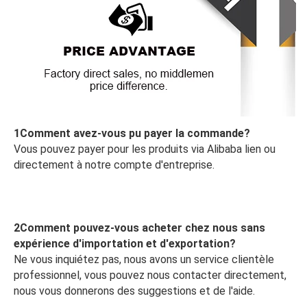
1Comment avez-vous pu payer la commande?
Vous pouvez payer pour les produits via Alibaba lien ou 
directement à notre compte d'entreprise.
2Comment pouvez-vous acheter chez nous sans 
expérience d'importation et d'exportation?
Ne vous inquiétez pas, nous avons un service clientèle 
professionnel, vous pouvez nous contacter directement, 
nous vous donnerons des suggestions et de l'aide.