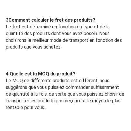
3Comment calculer le fret des produits?
Le fret est déterminé en fonction du type et de la 
quantité des produits dont vous avez besoin. Nous 
choisirons le meilleur mode de transport en fonction des 
produits que vous achetez.
4.Quelle est la MOQ du produit?
Le MOQ de différents produits est différent. nous 
suggérons que vous puissiez commander suffisamment 
de quantité à la fois, de sorte que vous puissiez choisir de 
transporter les produits par mer,qui est le moyen le plus 
rentable pour vous.