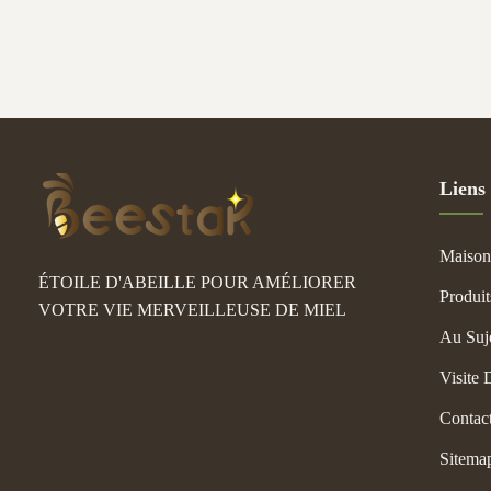
Liens
Maison
ÉTOILE D'ABEILLE POUR AMÉLIORER
Produit
VOTRE VIE MERVEILLEUSE DE MIEL
Au Suj
Visite 
Contac
Sitema