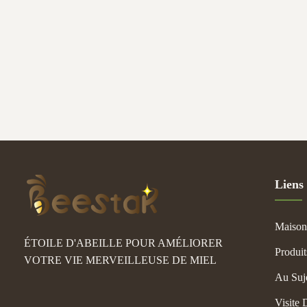
hematop
inflamm
Liens
Maison
ÉTOILE D'ABEILLE POUR AMÉLIORER
Produit
VOTRE VIE MERVEILLEUSE DE MIEL
Au Suj
Visite 