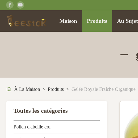
Maison
Produits
Au Suje
À La Maison
>
Produits
>
Gelée Royale Fraîche Organique
Toutes les catégories
Pollen d'abeille cru