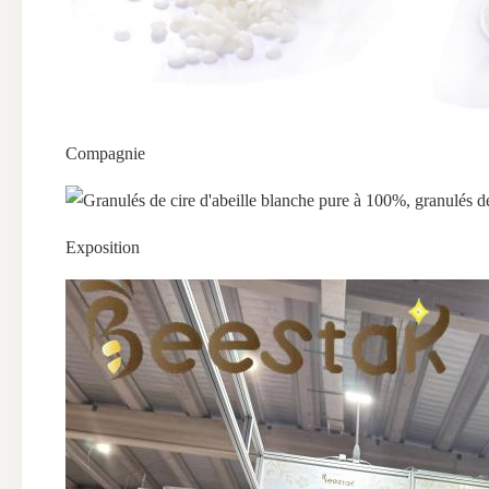
Compagnie
Exposition