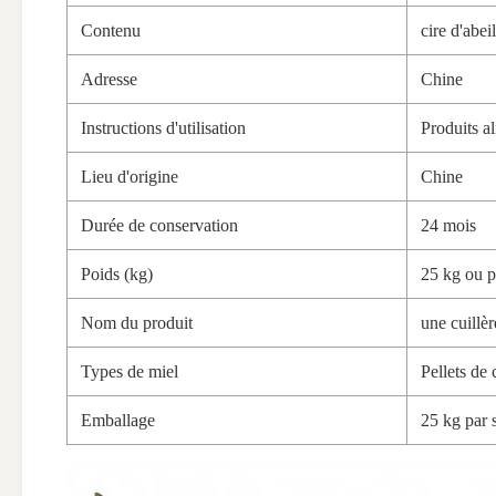
Contenu
cire d'abei
Adresse
Chine
Instructions d'utilisation
Produits a
Lieu d'origine
Chine
Durée de conservation
24 mois
Poids (kg)
25 kg ou p
Nom du produit
une cuillèr
Types de miel
Pellets de 
Emballage
25 kg par 