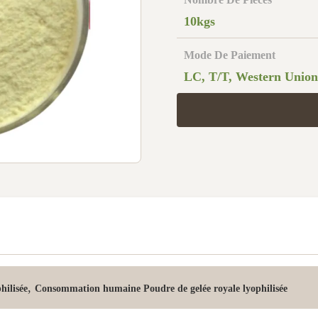
10kgs
Mode De Paiement
LC, T/T, Western Union
,
hilisée
Consommation humaine Poudre de gelée royale lyophilisée