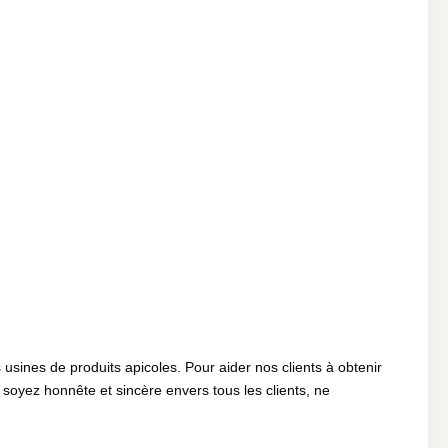
usines de produits apicoles. Pour aider nos clients à obtenir 
: soyez honnête et sincère envers tous les clients, ne 