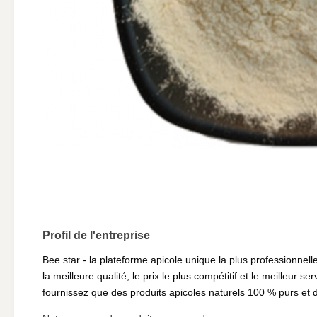
Profil de l'entreprise
Bee star - la plateforme apicole unique la plus professionnell
la meilleure qualité, le prix le plus compétitif et le meilleur 
fournissez que des produits apicoles naturels 100 % purs et 