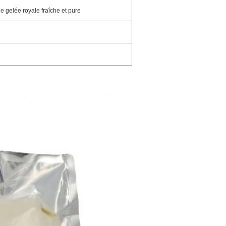
e gelée royale fraîche et pure