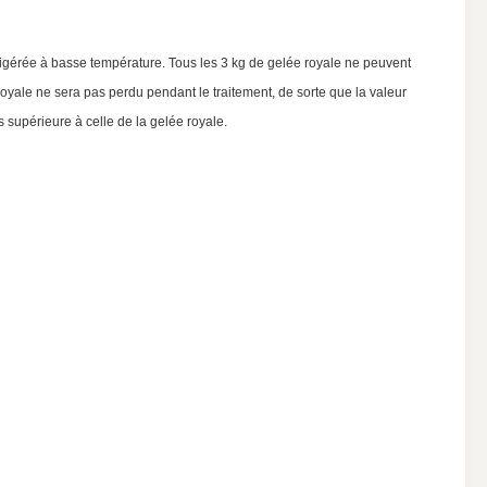
rigérée à basse température. Tous les 3 kg de gelée royale ne peuvent
oyale ne sera pas perdu pendant le traitement, de sorte que la valeur
s supérieure à celle de la gelée royale.