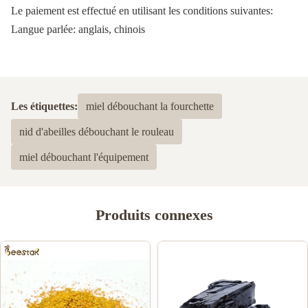
Le paiement est effectué en utilisant les conditions suivantes:
Langue parlée: anglais, chinois
Les étiquettes:
miel débouchant la fourchette
nid d'abeilles débouchant le rouleau
miel débouchant l'équipement
Produits connexes