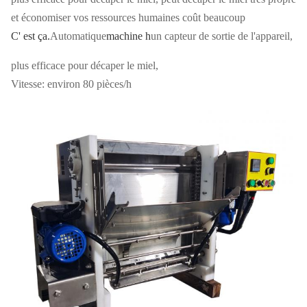
et économiser vos ressources humaines coût beaucoup
C' est ça.
Automatique
machine h
un capteur de sortie de l'appareil,
plus efficace pour décaper le miel,
Vitesse: environ 80 pièces/h