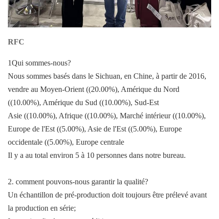
RFC
1Qui sommes-nous?
Nous sommes basés dans le Sichuan, en Chine, à partir de 2016,
vendre au Moyen-Orient ((20.00%), Amérique du Nord
((10.00%), Amérique du Sud ((10.00%), Sud-Est
Asie ((10.00%), Afrique ((10.00%), Marché intérieur ((10.00%),
Europe de l'Est ((5.00%), Asie de l'Est ((5.00%), Europe
occidentale ((5.00%), Europe centrale
Il y a au total environ 5 à 10 personnes dans notre bureau.
2. comment pouvons-nous garantir la qualité?
Un échantillon de pré-production doit toujours être prélevé avant
la production en série;