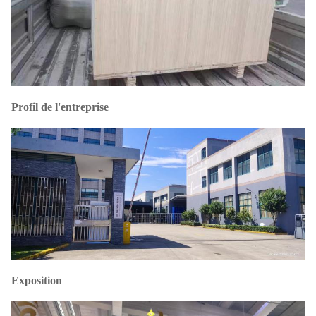
Profil de l'entreprise
Exposition