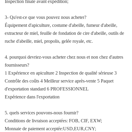
Inspection finale avant expédition;
3- Qu'est-ce que vous pouvez nous acheter?
Équipement d'apiculture, costume d'abeille, fumeur d'abeille,
extracteur de miel, feuille de fondation de cire d'abeille, outils de
ruche d'abeille, miel, propolis, gelée royale, etc.
4. pourquoi devriez-vous acheter chez nous et non chez d'autres
fournisseurs?
1 Expérience en apiculture 2 Inspection de qualité sérieuse 3
Contrôle des coûts 4 Meilleur service après-vente 5 Paquet
d'exportation standard 6 PROFESSIONNEL
Expérience dans l'exportation
5. quels services pouvons-nous fournir?
Conditions de livraison acceptées: FOB, CIF, EXW;
Monnaie de paiement acceptée:USD,EUR,CNY;