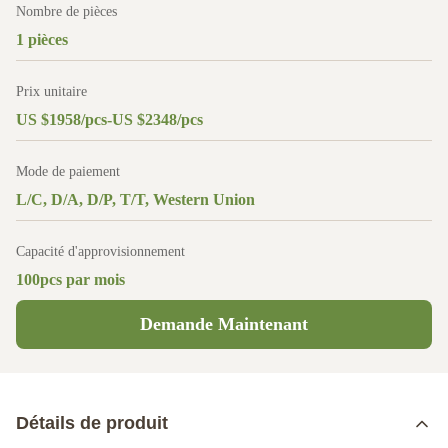
Nombre de pièces
1 pièces
Prix unitaire
US $1958/pcs-US $2348/pcs
Mode de paiement
L/C, D/A, D/P, T/T, Western Union
Capacité d'approvisionnement
100pcs par mois
Demande Maintenant
Détails de produit