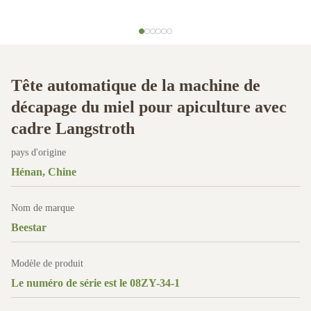
Tête automatique de la machine de
décapage du miel pour apiculture avec
cadre Langstroth
pays d'origine
Hénan, Chine
Nom de marque
Beestar
Modèle de produit
Le numéro de série est le 08ZY-34-1