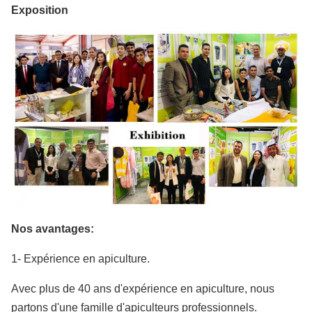
Exposition
Nos avantages:
1- Expérience en apiculture.
Avec plus de 40 ans d'expérience en apiculture, nous
partons d'une famille d'apiculteurs professionnels.