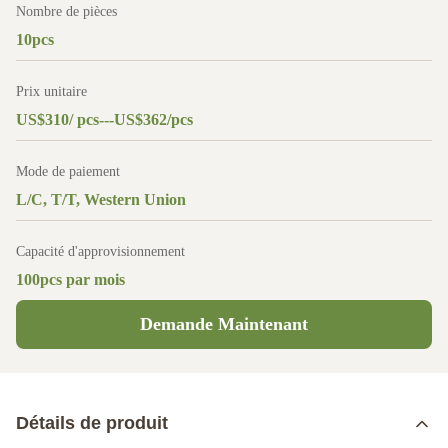
Nombre de pièces
10pcs
Prix unitaire
US$310/ pcs---US$362/pcs
Mode de paiement
L/C, T/T, Western Union
Capacité d'approvisionnement
100pcs par mois
Demande Maintenant
Détails de produit