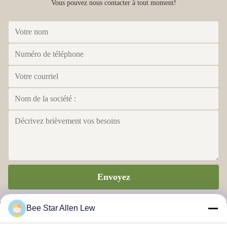
Vous pouvez nous contacter à tout moment!
Envoyez
Bee Star Allen Lew