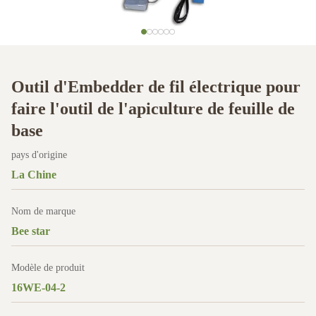
Outil d'Embedder de fil électrique pour
faire l'outil de l'apiculture de feuille de
base
pays d'origine
La Chine
Nom de marque
Bee star
Modèle de produit
16WE-04-2