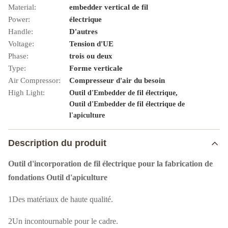
Material:
embedder vertical de fil
Power:
électrique
Handle:
D'autres
Voltage:
Tension d'UE
Phase:
trois ou deux
Type:
Forme verticale
Air Compressor:
Compresseur d'air du besoin
High Light:
,
Outil d'Embedder de fil électrique
Outil d'Embedder de fil électrique de
l'apiculture
Description du produit
Outil d'incorporation de fil électrique pour la fabrication de
fondations Outil d'apiculture
1Des matériaux de haute qualité.
2Un incontournable pour le cadre.