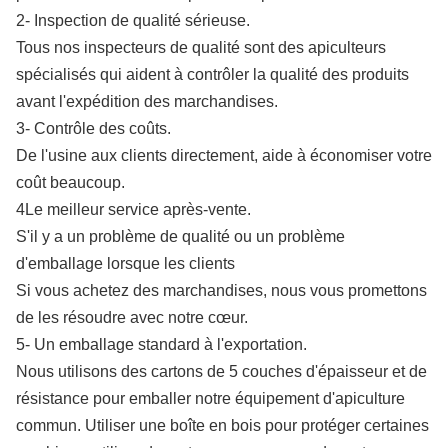
2- Inspection de qualité sérieuse.
Tous nos inspecteurs de qualité sont des apiculteurs
spécialisés qui aident à contrôler la qualité des produits
avant l'expédition des marchandises.
3- Contrôle des coûts.
De l'usine aux clients directement, aide à économiser votre
coût beaucoup.
4Le meilleur service après-vente.
S'il y a un problème de qualité ou un problème
d'emballage lorsque les clients
Si vous achetez des marchandises, nous vous promettons
de les résoudre avec notre cœur.
5- Un emballage standard à l'exportation.
Nous utilisons des cartons de 5 couches d'épaisseur et de
résistance pour emballer notre équipement d'apiculture
commun. Utiliser une boîte en bois pour protéger certaines