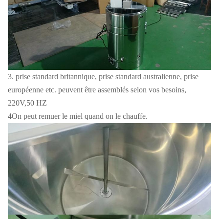
3. prise standard britannique, prise standard australienne, prise
européenne etc. peuvent être assemblés selon vos besoins,
220V,50 HZ
4On peut remuer le miel quand on le chauffe.