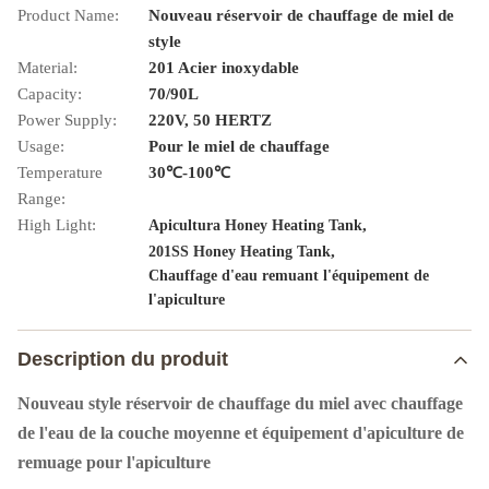
Product Name:
Nouveau réservoir de chauffage de miel de
style
Material:
201 Acier inoxydable
Capacity:
70/90L
Power Supply:
220V, 50 HERTZ
Usage:
Pour le miel de chauffage
Temperature
30℃-100℃
Range:
High Light:
,
Apicultura Honey Heating Tank
,
201SS Honey Heating Tank
Chauffage d'eau remuant l'équipement de
l'apiculture
Description du produit
Nouveau style réservoir de chauffage du miel avec chauffage
de l'eau de la couche moyenne et équipement d'apiculture de
remuage pour l'apiculture