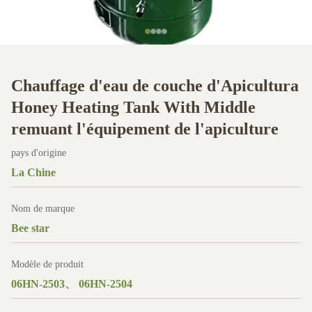
Chauffage d'eau de couche d'Apicultura
Honey Heating Tank With Middle
remuant l'équipement de l'apiculture
pays d'origine
La Chine
Nom de marque
Bee star
Modèle de produit
06HN-2503、 06HN-2504