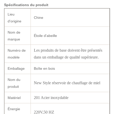
Spécifications du produit
Lieu
Chine
d'origine
Nom de
Étoile d'abeille
marque
Les produits de base doivent être présentés
Numéro de
dans un emballage de qualité supérieure.
modèle
Emballage
Boîte en bois
Nom du
New Style réservoir de chauffage de miel
produit
201 Acier inoxydable
Matériel
Énergie
220V,50 HZ