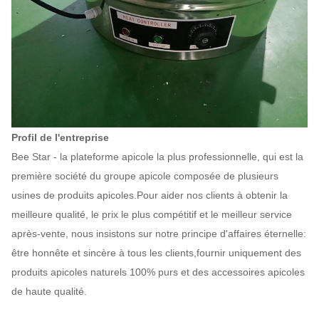
Profil de l'entreprise
Bee Star - la plateforme apicole la plus professionnelle, qui est la
première société du groupe apicole composée de plusieurs