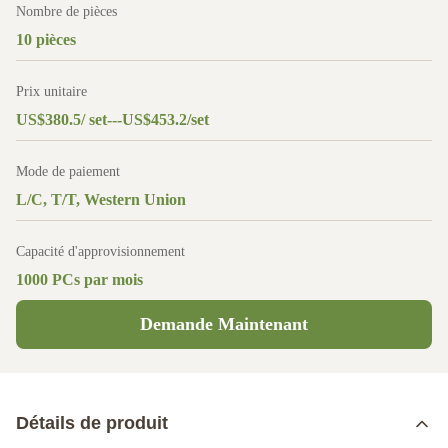
Nombre de pièces
10 pièces
Prix unitaire
US$380.5/ set---US$453.2/set
Mode de paiement
L/C, T/T, Western Union
Capacité d'approvisionnement
1000 PCs par mois
Demande Maintenant
Détails de produit