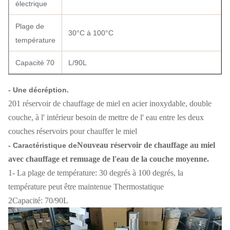
électrique
Plage de
30°C à 100°C
température
Capacité 70
L/90L
- Une décréption.
201 réservoir de chauffage de miel en acier inoxydable, double
couche, à l' intérieur besoin de mettre de l' eau entre les deux
couches réservoirs pour chauffer le miel
Nouveau réservoir de chauffage au miel
- Caractéristique de
avec chauffage et remuage de l'eau de la couche moyenne.
1- La plage de température: 30 degrés à 100 degrés, la
température peut être maintenue Thermostatique
2Capacité: 70/90L