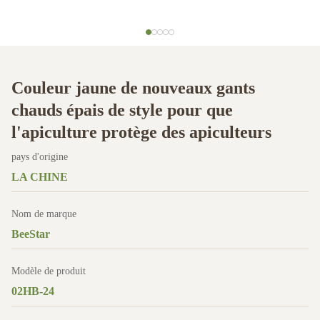
Couleur jaune de nouveaux gants
chauds épais de style pour que
l'apiculture protège des apiculteurs
pays d'origine
LA CHINE
Nom de marque
BeeStar
Modèle de produit
02HB-24