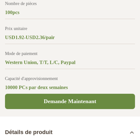
Nombre de pièces
100pcs
Prix unitaire
USD1.92-USD2.36/pair
Mode de paiement
Western Union, T/T, L/C, Paypal
Capacité d'approvisionnement
10000 PCs par deux semaines
Demande Maintenant
Détails de produit