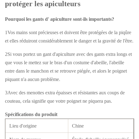
protéger les apiculteurs
Pourquoi les gants d' apiculture sont-ils importants?
1Vos mains sont précieuses et doivent être protégées de la piqûre
et elles réduiront considérablement le danger et la gravité de l'être.
2Si vous portez un gant d'apiculture avec des gants extra longs et
que vous le mettez sur le bras d'un costume d'abeille, l'abeille
entre dans le manchon et se retrouve piégée, et alors le poignet
piquant n'a aucun problème.
3Avec des menottes extra épaisses et résistantes aux coups de
couteau, cela signifie que votre poignet ne piquera pas.
Spécifications du produit
Lieu d'origine
Chine