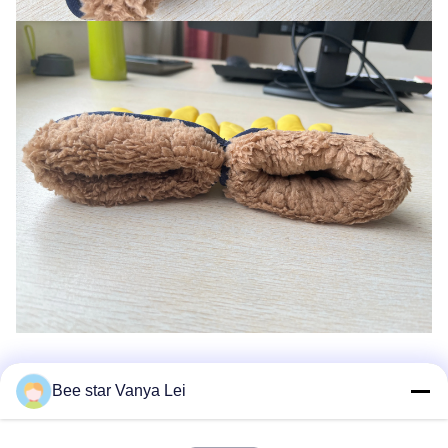
Tous les avis
Bee star Vanya Lei