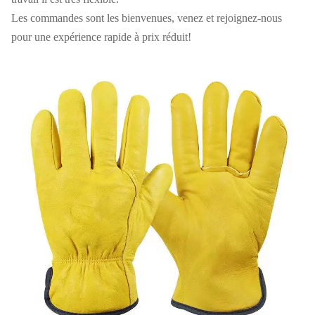
Les commandes sont les bienvenues, venez et rejoignez-nous
pour une expérience rapide à prix réduit!