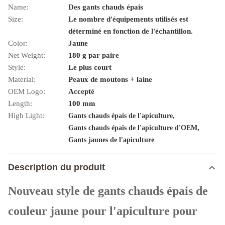
Name:
Des gants chauds épais
Size:
Le nombre d'équipements utilisés est
déterminé en fonction de l'échantillon.
Color:
Jaune
Net Weight:
180 g par paire
Style:
Le plus court
Material:
Peaux de moutons + laine
OEM Logo:
Accepté
Length:
100 mm
High Light:
,
Gants chauds épais de l'apiculture
,
Gants chauds épais de l'apiculture d'OEM
Gants jaunes de l'apiculture
Description du produit
Nouveau style de gants chauds épais de
couleur jaune pour l'apiculture pour