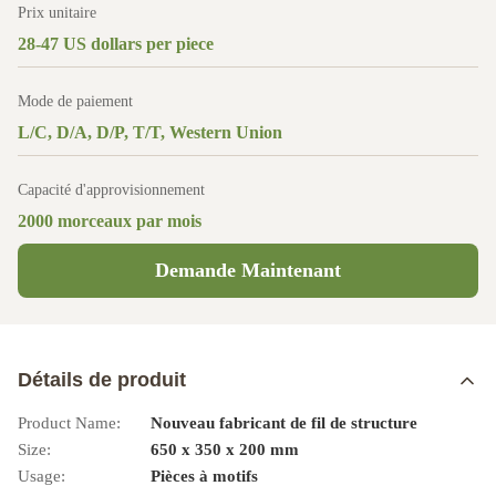
Prix unitaire
28-47 US dollars per piece
Mode de paiement
L/C, D/A, D/P, T/T, Western Union
Capacité d'approvisionnement
2000 morceaux par mois
Demande Maintenant
Détails de produit
Product Name:
Nouveau fabricant de fil de structure
Size:
650 x 350 x 200 mm
Usage:
Pièces à motifs