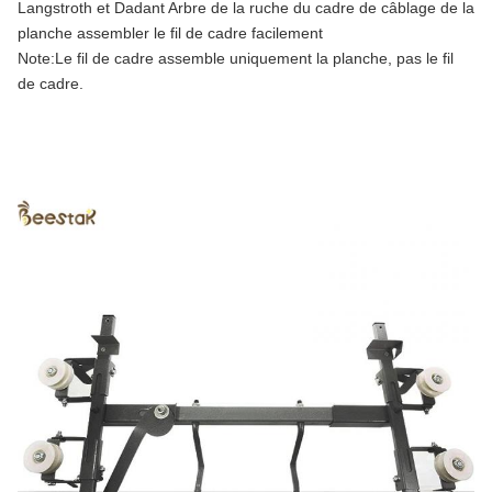
Langstroth et Dadant Arbre de la ruche du cadre de câblage de la
planche assembler le fil de cadre facilement
Note:Le fil de cadre assemble uniquement la planche, pas le fil
de cadre.