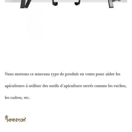
Nous mettons ce nouveau type de produit en vente pour aider les
apiculteurs à utiliser des outils d'apiculture serrés comme les ruches,
les cadres, etc.