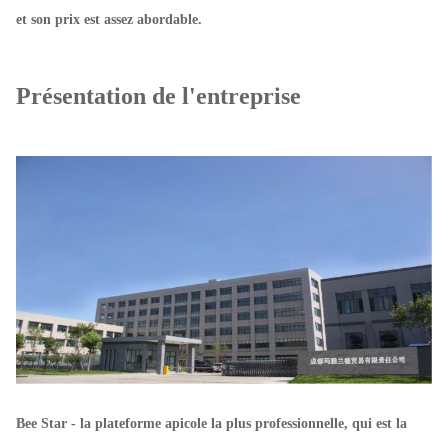
et son prix est assez abordable.
Présentation de l'entreprise
Bee Star - la plateforme apicole la plus professionnelle, qui est la