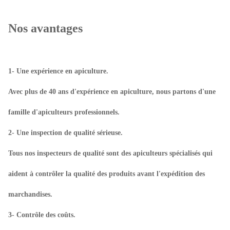
Nos avantages
1- Une expérience en apiculture.
Avec plus de 40 ans d'expérience en apiculture, nous partons d'une
famille d'apiculteurs professionnels.
2- Une inspection de qualité sérieuse.
Tous nos inspecteurs de qualité sont des apiculteurs spécialisés qui
aident à contrôler la qualité des produits avant l'expédition des
marchandises.
3- Contrôle des coûts.