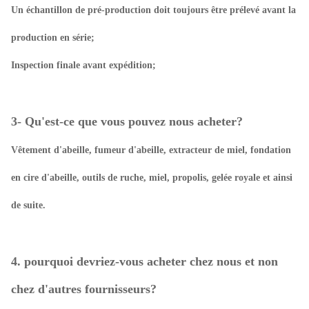
Un échantillon de pré-production doit toujours être prélevé avant la
production en série;
Inspection finale avant expédition;
3- Qu'est-ce que vous pouvez nous acheter?
Vêtement d'abeille, fumeur d'abeille, extracteur de miel, fondation
en cire d'abeille, outils de ruche, miel, propolis, gelée royale et ainsi
de suite.
4. pourquoi devriez-vous acheter chez nous et non
chez d'autres fournisseurs?