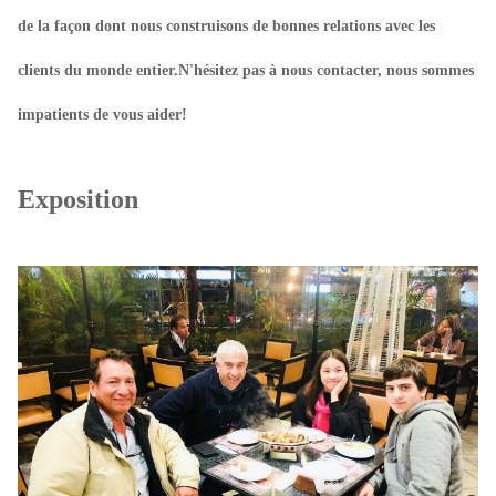
de la façon dont nous construisons de bonnes relations avec les
clients du monde entier.N'hésitez pas à nous contacter, nous sommes
impatients de vous aider!
Exposition