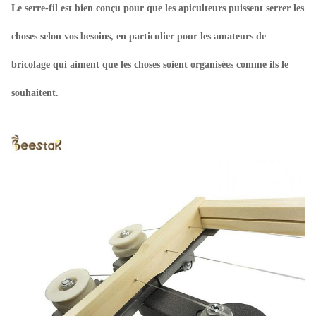
Le serre-fil est bien conçu pour que les apiculteurs puissent serrer les
choses selon vos besoins, en particulier pour les amateurs de
bricolage qui aiment que les choses soient organisées comme ils le
souhaitent.