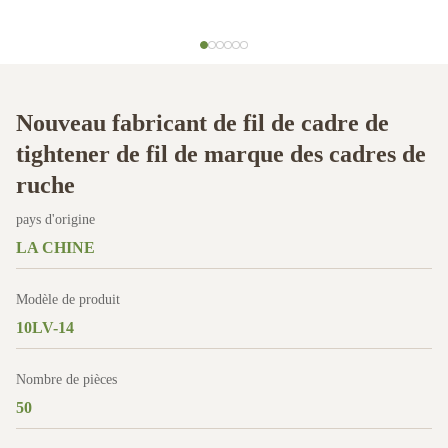
Nouveau fabricant de fil de cadre de
tightener de fil de marque des cadres de
ruche
pays d'origine
LA CHINE
Modèle de produit
10LV-14
Nombre de pièces
50