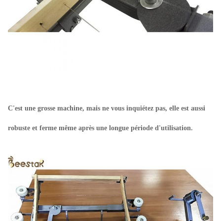
C'est une grosse machine, mais ne vous inquiétez pas, elle est aussi
robuste et ferme même après une longue période d'utilisation.