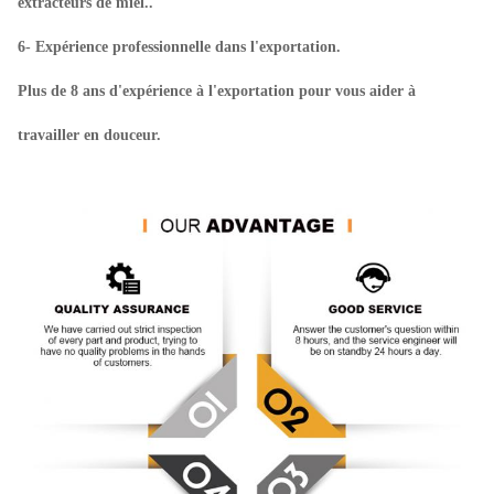
extracteurs de miel..
6- Expérience professionnelle dans l'exportation.
Plus de 8 ans d'expérience à l'exportation pour vous aider à
travailler en douceur.