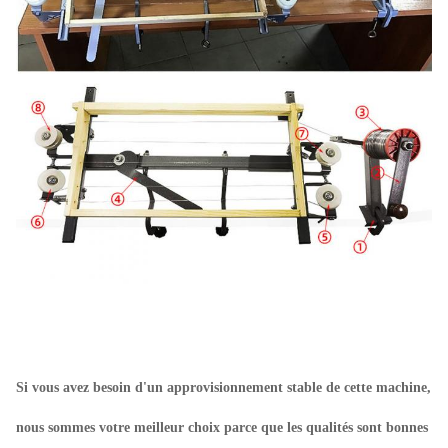
Si vous avez besoin d'un approvisionnement stable de cette machine,
nous sommes votre meilleur choix parce que les qualités sont bonnes