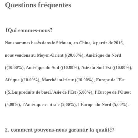
Questions fréquentes
1Qui sommes-nous?
Nous sommes basés dans le Sichuan, en Chine, à partir de 2016,
nous vendons au Moyen-Orient ((20.00%), Amérique du Nord
((10.00%), Amérique du Sud ((10.00%), Asie du Sud-Est ((10.00%),
Afrique ((10.00%), Marché intérieur ((10.00%), Europe de l'Est
((5.Les produits de baseL'Asie de l'Est (5,00%), l'Europe de l'Ouest
(5,00%), l'Amérique centrale (5,00%), l'Europe du Nord (5,00%).
2. comment pouvons-nous garantir la qualité?