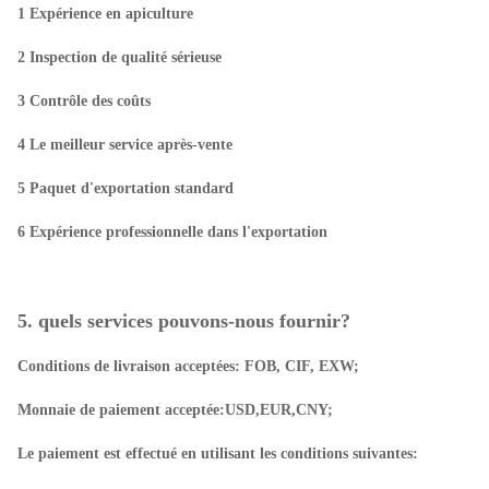
1 Expérience en apiculture
2 Inspection de qualité sérieuse
3 Contrôle des coûts
4 Le meilleur service après-vente
5 Paquet d'exportation standard
6 Expérience professionnelle dans l'exportation
5. quels services pouvons-nous fournir?
Conditions de livraison acceptées: FOB, CIF, EXW;
Monnaie de paiement acceptée:USD,EUR,CNY;
Le paiement est effectué en utilisant les conditions suivantes: