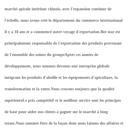
marché apicole intérieur chinois, avec l'expansion continue de
l'échelle, nous avons créé le département du commerce international
il y a 10 ans et a commencé notre voyage d'exportation.Bee star est
principalement responsable de l'exportation des produits provenant
de l'ensemble des usines du groupeAprès ces années de
développement, nous sommes devenus une entreprise globale
intégrant les produits d'abeille et les équipements d'apiculture, la
transformation et la vente.Nous croyons toujours que la qualité
supérieureLe prix compétitif et le meilleur service sont les principes
de base pour aider nos clients à gagner sur le marché à long
terme.Nous sommes fiers de la façon dont nous faisons des affaires et