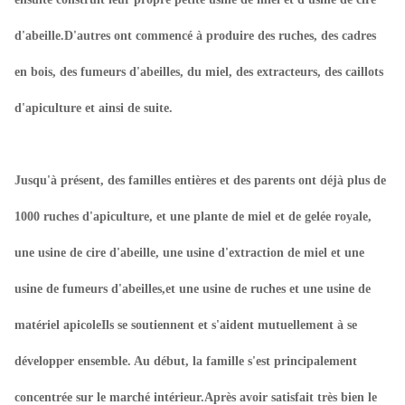
d'abeille.D'autres ont commencé à produire des ruches, des cadres
en bois, des fumeurs d'abeilles, du miel, des extracteurs, des caillots
d'apiculture et ainsi de suite.
Jusqu'à présent, des familles entières et des parents ont déjà plus de
1000 ruches d'apiculture, et une plante de miel et de gelée royale,
une usine de cire d'abeille, une usine d'extraction de miel et une
usine de fumeurs d'abeilles,et une usine de ruches et une usine de
matériel apicoleIls se soutiennent et s'aident mutuellement à se
développer ensemble. Au début, la famille s'est principalement
concentrée sur le marché intérieur.Après avoir satisfait très bien le