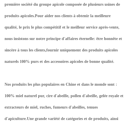
première société du groupe apicole composée de plusieurs usines de
produits apicoles.Pour aider nos clients à obtenir la meilleure
qualité, le prix le plus compétitif et le meilleur service après-vente,
nous insistons sur notre principe d'affaires éternelle: être honnête et
sincère à tous les clients,fournir uniquement des produits apicoles
naturels 100% purs et des accessoires apicoles de bonne qualité.
Nos produits les plus populaires en Chine et dans le monde sont :
100% miel naturel pur, cire d'abeille, pollen d'abeille, gelée royale et
extracteurs de miel, ruches, fumeurs d'abeilles, tenues
d'apiculture.Une grande variété de catégories et de produits, ainsi