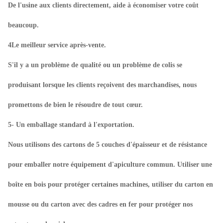
De l'usine aux clients directement, aide à économiser votre coût
beaucoup.
4Le meilleur service après-vente.
S'il y a un problème de qualité ou un problème de colis se
produisant lorsque les clients reçoivent des marchandises, nous
promettons de bien le résoudre de tout cœur.
5- Un emballage standard à l'exportation.
Nous utilisons des cartons de 5 couches d'épaisseur et de résistance
pour emballer notre équipement d'apiculture commun. Utiliser une
boîte en bois pour protéger certaines machines, utiliser du carton en
mousse ou du carton avec des cadres en fer pour protéger nos