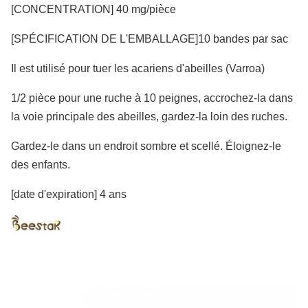
[CONCENTRATION] 40 mg/pièce
[SPÉCIFICATION DE L'EMBALLAGE]10 bandes par sac
Il est utilisé pour tuer les acariens d'abeilles (Varroa)
1/2 pièce pour une ruche à 10 peignes, accrochez-la dans
la voie principale des abeilles, gardez-la loin des ruches.
Gardez-le dans un endroit sombre et scellé. Éloignez-le
des enfants.
[date d'expiration] 4 ans