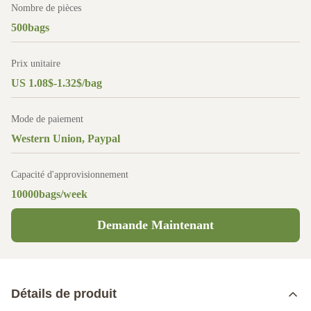
Nombre de pièces
500bags
Prix unitaire
US 1.08$-1.32$/bag
Mode de paiement
Western Union, Paypal
Capacité d'approvisionnement
10000bags/week
Demande Maintenant
Détails de produit