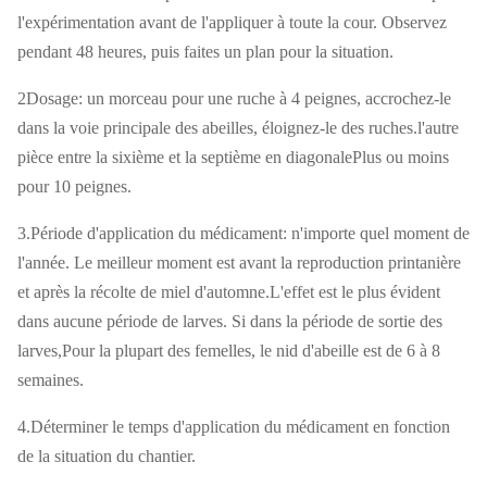
l'expérimentation avant de l'appliquer à toute la cour. Observez
pendant 48 heures, puis faites un plan pour la situation.
2Dosage: un morceau pour une ruche à 4 peignes, accrochez-le
dans la voie principale des abeilles, éloignez-le des ruches.l'autre
pièce entre la sixième et la septième en diagonalePlus ou moins
pour 10 peignes.
3.Période d'application du médicament: n'importe quel moment de
l'année. Le meilleur moment est avant la reproduction printanière
et après la récolte de miel d'automne.L'effet est le plus évident
dans aucune période de larves. Si dans la période de sortie des
larves,Pour la plupart des femelles, le nid d'abeille est de 6 à 8
semaines.
4.Déterminer le temps d'application du médicament en fonction
de la situation du chantier.