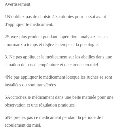
Avertissement
1N'oubliez pas de choisir 2-3 colonies pour l'essai avant
d'appliquer le médicament.
2Soyez plus prudent pendant l'opération, analysez les cas
anormaux à temps et réglez le temps et la posologie.
3. Ne pas appliquer le médicament sur les abeilles dans une
situation de basse température et de carence en miel
4Ne pas appliquer le médicament lorsque les ruches se sont
installées ou sont transférées.
5Accrochez le médicament dans une belle matinée pour une
observation et une régulation pratiques.
6Ne prenez pas ce médicament pendant la période de l'
écoulement du miel.