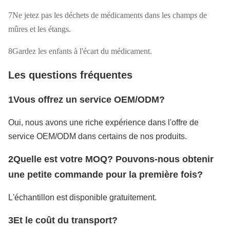
7Ne jetez pas les déchets de médicaments dans les champs de
mûres et les étangs.
8Gardez les enfants à l'écart du médicament.
Les questions fréquentes
1Vous offrez un service OEM/ODM?
Oui, nous avons une riche expérience dans l'offre de
service OEM/ODM dans certains de nos produits.
2Quelle est votre MOQ? Pouvons-nous obtenir
une petite commande pour la première fois?
L'échantillon est disponible gratuitement.
3Et le coût du transport?