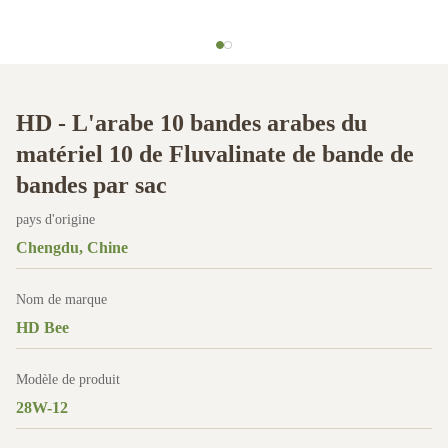
HD - L'arabe 10 bandes arabes du
matériel 10 de Fluvalinate de bande de
bandes par sac
pays d'origine
Chengdu, Chine
Nom de marque
HD Bee
Modèle de produit
28W-12