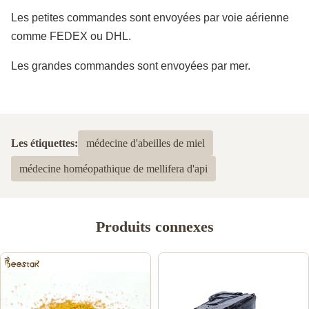
Les petites commandes sont envoyées par voie aérienne
comme FEDEX ou DHL.
Les grandes commandes sont envoyées par mer.
Les étiquettes:
médecine d'abeilles de miel
médecine homéopathique de mellifera d'api
Produits connexes