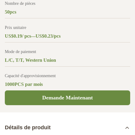
Nombre de pièces
50pcs
Prix unitaire
US$0.19/ pcs---US$0.23/pcs
Mode de paiement
L/C, T/T, Western Union
Capacité d'approvisionnement
1000PCS par mois
Demande Maintenant
Détails de produit