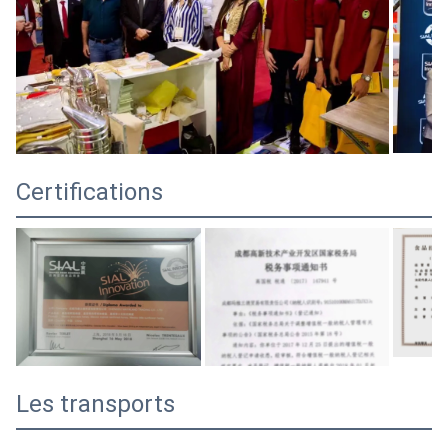
Certifications
Les transports