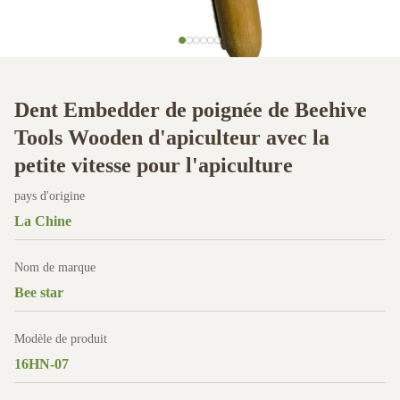
Dent Embedder de poignée de Beehive
Tools Wooden d'apiculteur avec la
petite vitesse pour l'apiculture
pays d'origine
La Chine
Nom de marque
Bee star
Modèle de produit
16HN-07