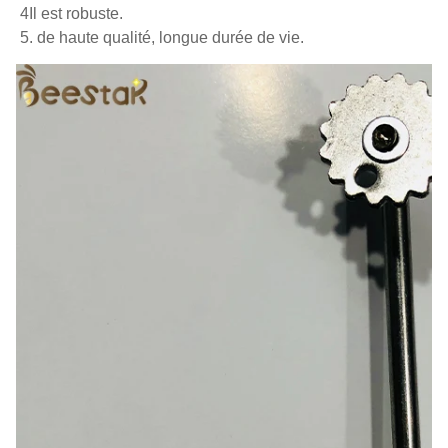
4Il est robuste.
5. de haute qualité, longue durée de vie.