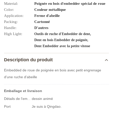
Material:
Poignée en bois d'embedder spécial de roue
Color:
Couleur métallique
Application:
Ferme d'abeille
Packing:
Cartonné
Handle:
D'autres
High Light:
,
Outils de ruche d'Embedder de dent
,
Dent en bois Embedder de poignée
Dent Embedder avec la petite vitesse
Description du produit
Embedded de roue de poignée en bois avec petit engrenage
d'une ruche d'abeille
Emballage et livraison
dessin animé
Détails de l'emballage
Port
Je suis à Qingdao.