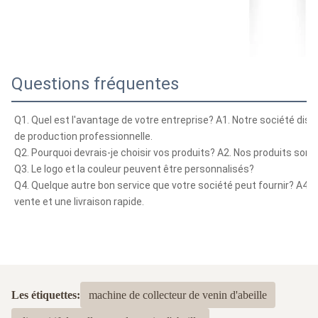
Questions fréquentes
Q1. Quel est l'avantage de votre entreprise? A1. Notre société disp
de production professionnelle.
Q2. Pourquoi devrais-je choisir vos produits? A2. Nos produits sont 
Q3. Le logo et la couleur peuvent être personnalisés?
Q4. Quelque autre bon service que votre société peut fournir? A4. 
vente et une livraison rapide.
Les étiquettes:
machine de collecteur de venin d'abeille