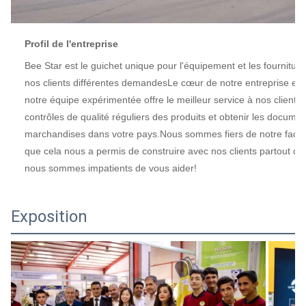
Profil de l'entreprise
Bee Star est le guichet unique pour l'équipement et les fourniture
nos clients différentes demandesLe cœur de notre entreprise est 
notre équipe expérimentée offre le meilleur service à nos clients; o
contrôles de qualité réguliers des produits et obtenir les document
marchandises dans votre pays.Nous sommes fiers de notre façon d
que cela nous a permis de construire avec nos clients partout da
nous sommes impatients de vous aider!
Exposition