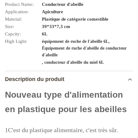
Product Name:
Conducteur d'abeille
Application:
Apiculture
Material:
Plastique de catégorie comestible
Size:
39*33*7,3 cm
Capcity:
6L
High Light:
,
équipement de ruche de l'abeille 6L
Équipement de ruche d'abeille de conducteur
d'abeille
,
conducteur d'abeille du miel 6L
Description du produit
Nouveau type d'alimentation
en plastique pour les abeilles
1C'est du plastique alimentaire, c'est très sûr.