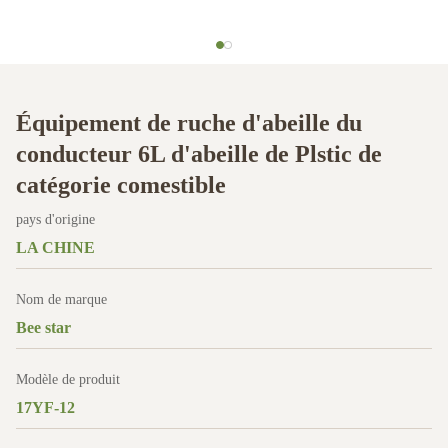
Équipement de ruche d'abeille du
conducteur 6L d'abeille de Plstic de
catégorie comestible
pays d'origine
LA CHINE
Nom de marque
Bee star
Modèle de produit
17YF-12