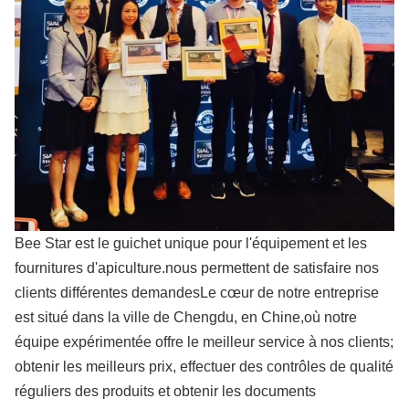
Bee Star est le guichet unique pour l'équipement et les
fournitures d'apiculture.nous permettent de satisfaire nos
clients différentes demandesLe cœur de notre entreprise
est situé dans la ville de Chengdu, en Chine,où notre
équipe expérimentée offre le meilleur service à nos clients;
obtenir les meilleurs prix, effectuer des contrôles de qualité
réguliers des produits et obtenir les documents