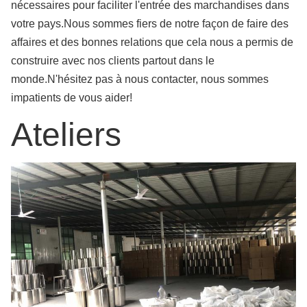
nécessaires pour faciliter l'entrée des marchandises dans
votre pays.Nous sommes fiers de notre façon de faire des
affaires et des bonnes relations que cela nous a permis de
construire avec nos clients partout dans le
monde.N'hésitez pas à nous contacter, nous sommes
impatients de vous aider!
Ateliers