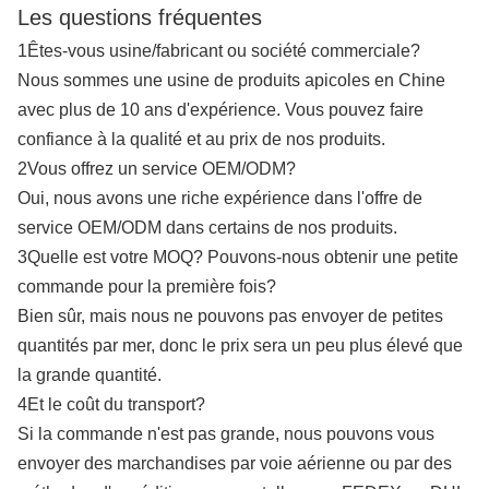
Les questions fréquentes
1Êtes-vous usine/fabricant ou société commerciale?
Nous sommes une usine de produits apicoles en Chine
avec plus de 10 ans d'expérience. Vous pouvez faire
confiance à la qualité et au prix de nos produits.
2Vous offrez un service OEM/ODM?
Oui, nous avons une riche expérience dans l'offre de
service OEM/ODM dans certains de nos produits.
3Quelle est votre MOQ? Pouvons-nous obtenir une petite
commande pour la première fois?
Bien sûr, mais nous ne pouvons pas envoyer de petites
quantités par mer, donc le prix sera un peu plus élevé que
la grande quantité.
4Et le coût du transport?
Si la commande n'est pas grande, nous pouvons vous
envoyer des marchandises par voie aérienne ou par des