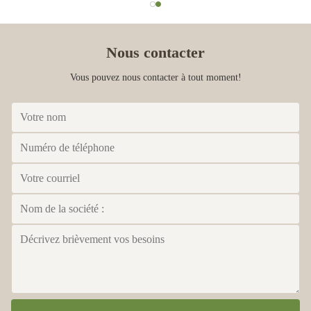
Nous contacter
Vous pouvez nous contacter à tout moment!