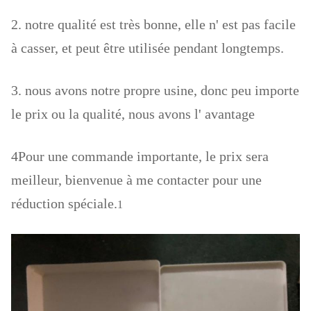
2. notre qualité est très bonne, elle n' est pas facile
à casser, et peut être utilisée pendant longtemps.
3. nous avons notre propre usine, donc peu importe
le prix ou la qualité, nous avons l' avantage
4Pour une commande importante, le prix sera
meilleur, bienvenue à me contacter pour une
réduction spéciale.
1