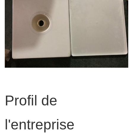
Profil de
l'entreprise