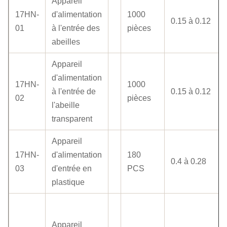
Appareil
17HN-
d'alimentation
1000
0.15 à 0.12
01
à l'entrée des
pièces
abeilles
Appareil
d'alimentation
17HN-
1000
à l'entrée de
0.15 à 0.12
02
pièces
l'abeille
transparent
Appareil
17HN-
d'alimentation
180
0.4 à 0.28
03
d'entrée en
PCS
plastique
Appareil