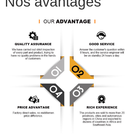
Nos avantages