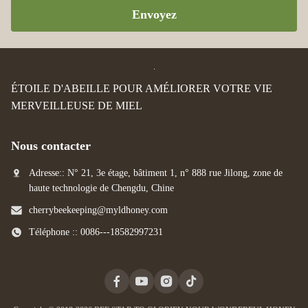
Envoyez
ÉTOILE D'ABEILLE POUR AMÉLIORER VOTRE VIE
MERVEILLEUSE DE MIEL
Nous contacter
Adresse:: N° 21, 3e étage, bâtiment 1, n° 888 rue Jilong, zone de
haute technologie de Chengdu, Chine
cherrybeekeeping@myldhoney.com
Téléphone :: 0086---18582997231