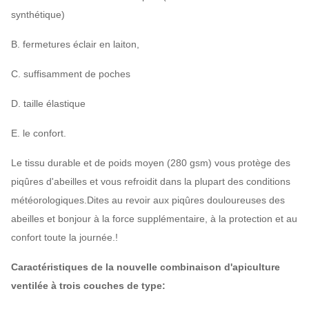
synthétique)
B. fermetures éclair en laiton,
C. suffisamment de poches
D. taille élastique
E. le confort.
Le tissu durable et de poids moyen (280 gsm) vous protège des
piqûres d'abeilles et vous refroidit dans la plupart des conditions
météorologiques.Dites au revoir aux piqûres douloureuses des
abeilles et bonjour à la force supplémentaire, à la protection et au
confort toute la journée.!
Caractéristiques de la nouvelle combinaison d'apiculture
ventilée à trois couches de type: