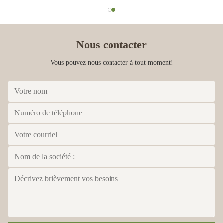
Nous contacter
Vous pouvez nous contacter à tout moment!