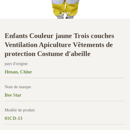
Enfants Couleur jaune Trois couches
Ventilation Apiculture Vêtements de
protection Costume d'abeille
pays d'origine
Henan, Chine
Nom de marque
Bee Star
Modèle de produit
01CD-13