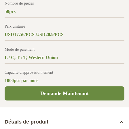
Nombre de pièces
50pcs
Prix unitaire
USD17.56/PCS-USD20.9/PCS
Mode de paiement
L / C, T / T, Western Union
Capacité d'approvisionnement
1000pcs par mois
Demande Maintenant
Détails de produit