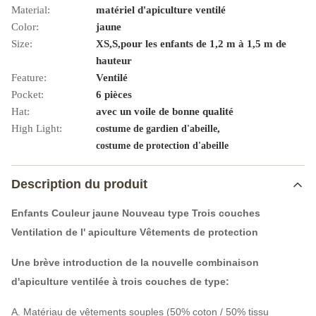
Material:
matériel d'apiculture ventilé
Color:
jaune
Size:
XS,S,pour les enfants de 1,2 m à 1,5 m de
hauteur
Feature:
Ventilé
Pocket:
6 pièces
Hat:
avec un voile de bonne qualité
High Light:
,
costume de gardien d'abeille
costume de protection d'abeille
Description du produit
Enfants Couleur jaune Nouveau type Trois couches
Ventilation de l' apiculture Vêtements de protection
Une brève introduction de la nouvelle combinaison
d'apiculture ventilée à trois couches de type:
A. Matériau de vêtements souples (50% coton / 50% tissu