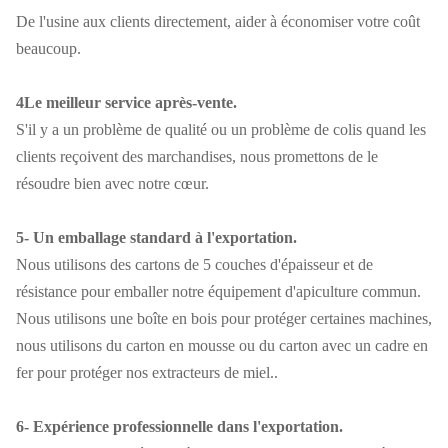
De l'usine aux clients directement, aider à économiser votre coût
beaucoup.
4Le meilleur service après-vente.
S'il y a un problème de qualité ou un problème de colis quand les
clients reçoivent des marchandises, nous promettons de le
résoudre bien avec notre cœur.
5- Un emballage standard à l'exportation.
Nous utilisons des cartons de 5 couches d'épaisseur et de
résistance pour emballer notre équipement d'apiculture commun.
Nous utilisons une boîte en bois pour protéger certaines machines,
nous utilisons du carton en mousse ou du carton avec un cadre en
fer pour protéger nos extracteurs de miel..
6- Expérience professionnelle dans l'exportation.