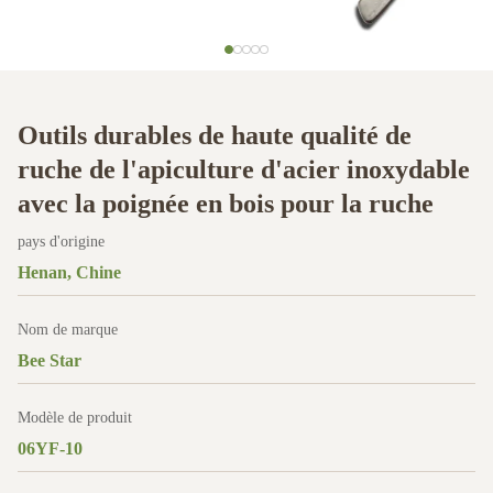
Outils durables de haute qualité de
ruche de l'apiculture d'acier inoxydable
avec la poignée en bois pour la ruche
pays d'origine
Henan, Chine
Nom de marque
Bee Star
Modèle de produit
06YF-10