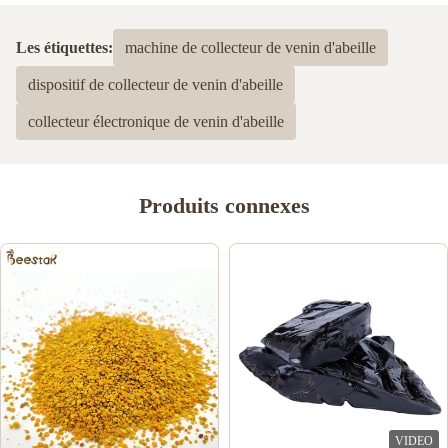
Les étiquettes:
machine de collecteur de venin d'abeille
dispositif de collecteur de venin d'abeille
collecteur électronique de venin d'abeille
Produits connexes
VIDEO