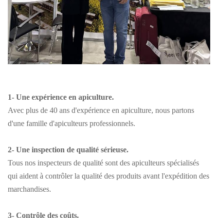
1- Une expérience en apiculture.
Avec plus de 40 ans d'expérience en apiculture, nous partons
d'une famille d'apiculteurs professionnels.
2- Une inspection de qualité sérieuse.
Tous nos inspecteurs de qualité sont des apiculteurs spécialisés
qui aident à contrôler la qualité des produits avant l'expédition des
marchandises.
3- Contrôle des coûts.