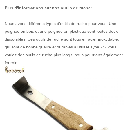
Plus d'informations sur nos outils de ruche:
Nous avons différents types d'outils de ruche pour vous. Une
poignée en bois et une poignée en plastique sont toutes deux
disponibles. Ces outils de ruche sont tous en acier inoxydable,
qui sont de bonne qualité et durables à utiliser.Type ZSi vous
voulez des outils de ruche plus longs, nous pourrions également
fournir.