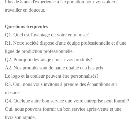
Plus de 8 ans d'expérience à l'exportation pour vous aider à
travailler en douceur.
Questions fréquentes
Q1. Quel est l'avantage de votre entreprise?
R1. Notre société dispose d'une équipe professionnelle et d'une
ligne de production professionnelle.
Q2. Pourquoi devrais-je choisir vos produits?
A2. Nos produits sont de haute qualité et à bas prix.
Le logo et la couleur peuvent être personnalisés?
R3. Oui, nous vous invitons à prendre des échantillons sur
mesure.
Q4. Quelque autre bon service que votre entreprise peut fournir?
Oui, nous pouvons fournir un bon service après-vente et une
livraison rapide.