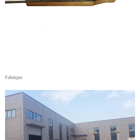
Fabrique