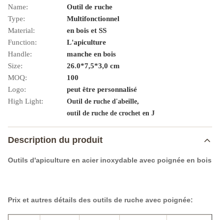
Name:
Outil de ruche
Type:
Multifonctionnel
Material:
en bois et SS
Function:
L'apiculture
Handle:
manche en bois
Size:
26.0*7,5*3,0 cm
MOQ:
100
Logo:
peut être personnalisé
High Light:
,
Outil de ruche d'abeille
outil de ruche de crochet en J
Description du produit
Outils d'apiculture en acier inoxydable avec poignée en bois
Prix et autres détails des outils de ruche avec poignée: