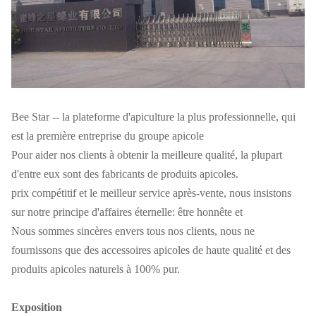
Bee Star -- la plateforme d'apiculture la plus professionnelle, qui
est la première entreprise du groupe apicole
Pour aider nos clients à obtenir la meilleure qualité, la plupart
d'entre eux sont des fabricants de produits apicoles.
prix compétitif et le meilleur service après-vente, nous insistons
sur notre principe d'affaires éternelle: être honnête et
Nous sommes sincères envers tous nos clients, nous ne
fournissons que des accessoires apicoles de haute qualité et des
produits apicoles naturels à 100% pur.
Exposition