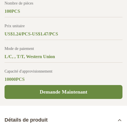
Nombre de pièces
100PCS
Prix unitaire
US$1.24/PCS-US$1.47/PCS
Mode de paiement
L/C, , T/T, Western Union
Capacité d'approvisionnement
10000PCS
Demande Maintenant
Détails de produit