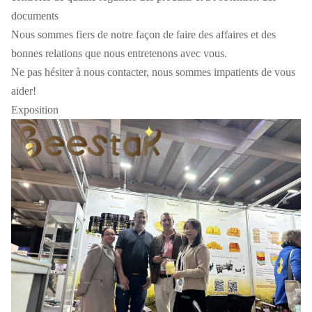
documents
Nous sommes fiers de notre façon de faire des affaires et des
bonnes relations que nous entretenons avec vous.
Ne pas hésiter à nous contacter, nous sommes impatients de vous
aider!
Exposition