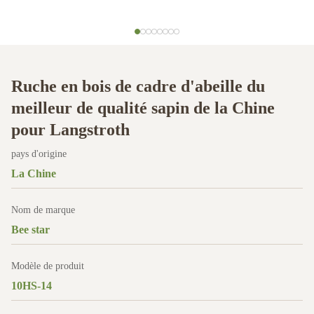
Ruche en bois de cadre d'abeille du
meilleur de qualité sapin de la Chine
pour Langstroth
pays d'origine
La Chine
Nom de marque
Bee star
Modèle de produit
10HS-14