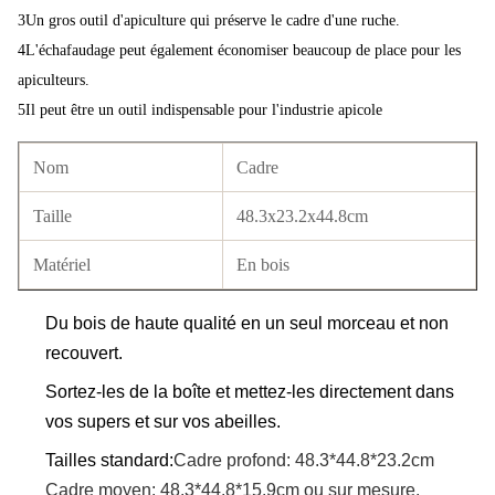
3Un gros outil d'apiculture qui préserve le cadre d'une ruche.
4L'échafaudage peut également économiser beaucoup de place pour les
apiculteurs.
5Il peut être un outil indispensable pour l'industrie apicole
Nom
Cadre
Taille
48.3x23.2x44.8cm
Matériel
En bois
Du bois de haute qualité en un seul morceau et non
recouvert.
Sortez-les de la boîte et mettez-les directement dans
vos supers et sur vos abeilles.
Tailles standard:
Cadre profond: 48.3*44.8*23.2cm
Cadre moyen: 48.3*44.8*15.9cm ou sur mesure.