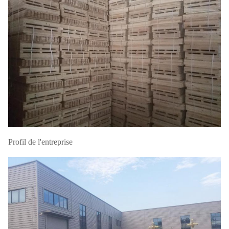
Profil de l'entreprise