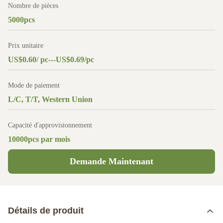
Nombre de pièces
5000pcs
Prix unitaire
US$0.60/ pc---US$0.69/pc
Mode de paiement
L/C, T/T, Western Union
Capacité d'approvisionnement
10000pcs par mois
Demande Maintenant
Détails de produit