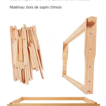
Matériau: bois de sapin chinois