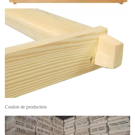
Couloir de production