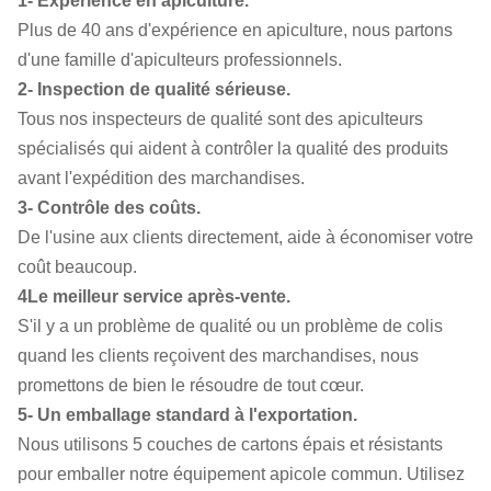
1- Expérience en apiculture.
Plus de 40 ans d'expérience en apiculture, nous partons
d'une famille d'apiculteurs professionnels.
2- Inspection de qualité sérieuse.
Tous nos inspecteurs de qualité sont des apiculteurs
spécialisés qui aident à contrôler la qualité des produits
avant l'expédition des marchandises.
3- Contrôle des coûts.
De l'usine aux clients directement, aide à économiser votre
coût beaucoup.
4Le meilleur service après-vente.
S'il y a un problème de qualité ou un problème de colis
quand les clients reçoivent des marchandises, nous
promettons de bien le résoudre de tout cœur.
5- Un emballage standard à l'exportation.
Nous utilisons
5 couches de cartons épais et résistants
pour emballer notre équipement apicole commun. Utilisez