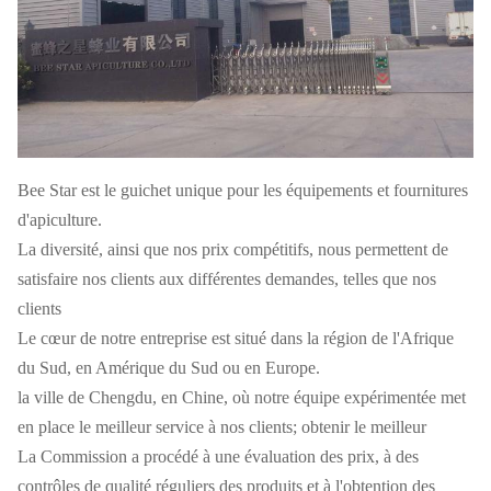
Bee Star est le guichet unique pour les équipements et fournitures
d'apiculture.
La diversité, ainsi que nos prix compétitifs, nous permettent de
satisfaire nos clients aux différentes demandes, telles que nos
clients
Le cœur de notre entreprise est situé dans la région de l'Afrique
du Sud, en Amérique du Sud ou en Europe.
la ville de Chengdu, en Chine, où notre équipe expérimentée met
en place le meilleur service à nos clients; obtenir le meilleur
La Commission a procédé à une évaluation des prix, à des
contrôles de qualité réguliers des produits et à l'obtention des