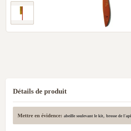
Détails de produit
Mettre en évidence:
,
abeille soulevant le kit
brosse de l'ap