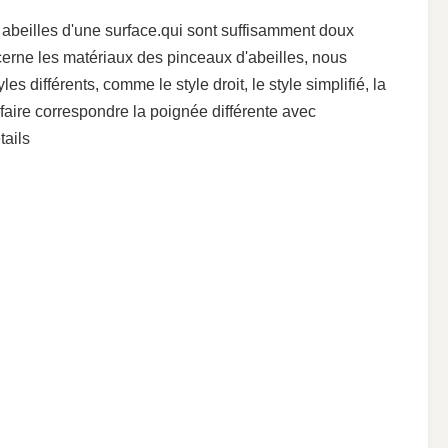
 abeilles d'une surface.qui sont suffisamment doux
ncerne les matériaux des pinceaux d'abeilles, nous
 différents, comme le style droit, le style simplifié, la
aire correspondre la poignée différente avec
tails