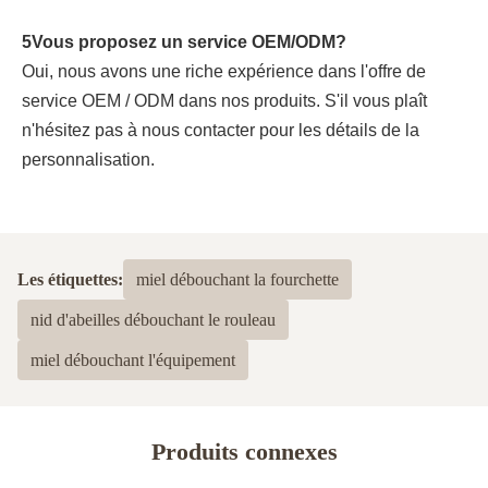
5Vous proposez un service OEM/ODM?
Oui, nous avons une riche expérience dans l'offre de 
service OEM / ODM dans nos produits. S'il vous plaît 
n'hésitez pas à nous contacter pour les détails de la 
personnalisation.
Les étiquettes:
miel débouchant la fourchette
nid d'abeilles débouchant le rouleau
miel débouchant l'équipement
Produits connexes