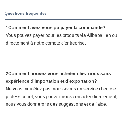
Questions fréquentes
1Comment avez-vous pu payer la commande?
Vous pouvez payer pour les produits via Alibaba lien ou 
directement à notre compte d'entreprise.
2Comment pouvez-vous acheter chez nous sans 
expérience d'importation et d'exportation?
Ne vous inquiétez pas, nous avons un service clientèle 
professionnel, vous pouvez nous contacter directement, 
nous vous donnerons des suggestions et de l'aide.