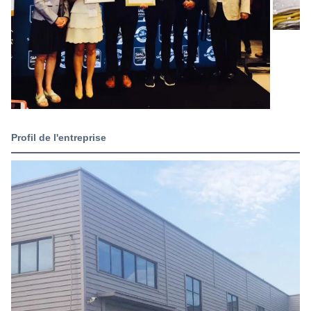
Profil de l'entreprise