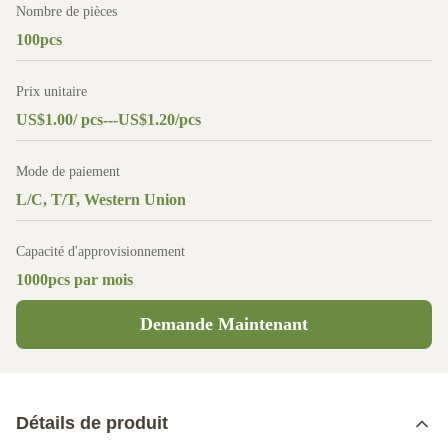
Nombre de pièces
100pcs
Prix unitaire
US$1.00/ pcs---US$1.20/pcs
Mode de paiement
L/C, T/T, Western Union
Capacité d'approvisionnement
1000pcs par mois
Demande Maintenant
Détails de produit