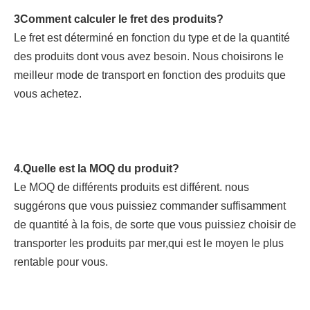
3Comment calculer le fret des produits?
Le fret est déterminé en fonction du type et de la quantité 
des produits dont vous avez besoin. Nous choisirons le 
meilleur mode de transport en fonction des produits que 
vous achetez.
4.Quelle est la MOQ du produit?
Le MOQ de différents produits est différent. nous 
suggérons que vous puissiez commander suffisamment 
de quantité à la fois, de sorte que vous puissiez choisir de 
transporter les produits par mer,qui est le moyen le plus 
rentable pour vous.