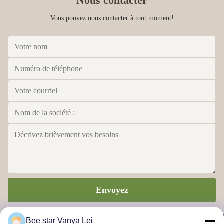
Nous contacter
Vous pouvez nous contacter à tout moment!
Envoyez
Bee star Vanya Lei