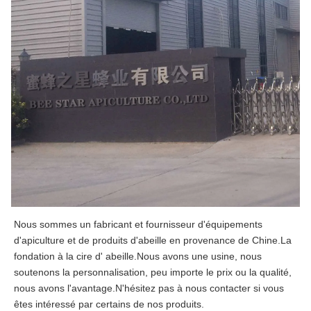
Nous sommes un fabricant et fournisseur d'équipements 
d'apiculture et de produits d'abeille en provenance de Chine.La 
fondation à la cire d' abeille.Nous avons une usine, nous 
soutenons la personnalisation, peu importe le prix ou la qualité, 
nous avons l'avantage.N'hésitez pas à nous contacter si vous 
êtes intéressé par certains de nos produits.