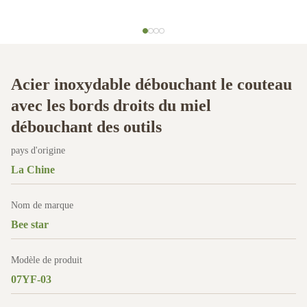
Acier inoxydable débouchant le couteau
avec les bords droits du miel
débouchant des outils
pays d'origine
La Chine
Nom de marque
Bee star
Modèle de produit
07YF-03