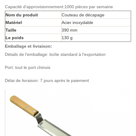
Capacité d'approvisionnement:1000 pièces par semaine
Nom du produit
Couteau de décapage
Matériel
Acier inoxydable
Taille
390 mm
Le poids
130 g
Emballage et livraison:
Détails de l'emballage: boîte standard à l'exportation
Port: tout le port chinois
Délai de livraison: 7 jours après le paiement