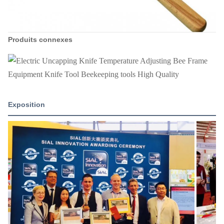
Produits connexes
Exposition