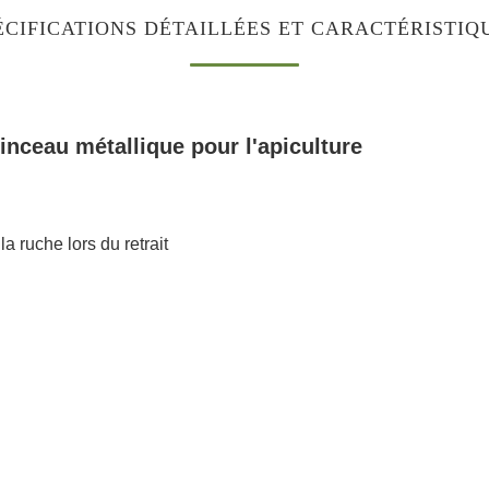
ÉCIFICATIONS DÉTAILLÉES ET CARACTÉRISTIQ
nceau métallique pour l'apiculture
la ruche lors du retrait