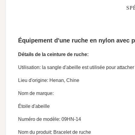
SP
Équipement d'une ruche en nylon avec pi
Détails de la ceinture de ruche:
Utilisation: la sangle d'abeille est utilisée pour attacher 
Lieu d'origine: Henan, Chine
Nom de marque:
Étoile d'abeille
Numéro de modèle: 09HN-14
Nom du produit: Bracelet de ruche