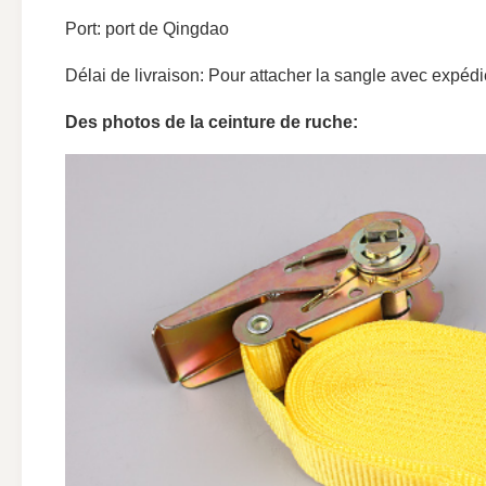
Port: port de Qingdao
Délai de livraison: Pour attacher la sangle avec expéd
Des photos de la ceinture de ruche: