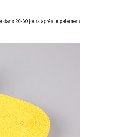
ié dans 20-30 jours après le paiement