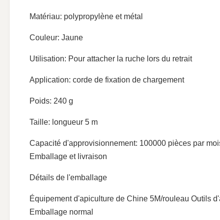
Matériau: polypropylène et métal
Couleur: Jaune
Utilisation: Pour attacher la ruche lors du retrait
Application: corde de fixation de chargement
Poids: 240 g
Taille: longueur 5 m
Capacité d'approvisionnement: 100000 pièces par moi
Emballage et livraison
Détails de l'emballage
Équipement d'apiculture de Chine 5M/rouleau Outils d'
Emballage normal