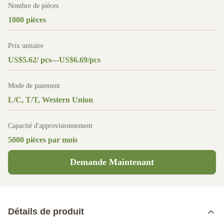
Nombre de pièces
1000 pièces
Prix unitaire
US$5.62/ pcs---US$6.69/pcs
Mode de paiement
L/C, T/T, Western Union
Capacité d'approvisionnement
5000 pièces par mois
Demande Maintenant
Détails de produit