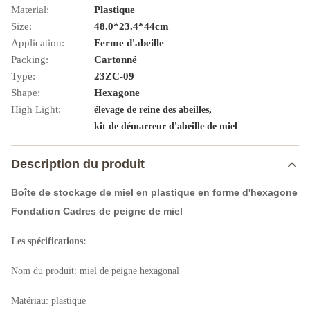
Material:
Plastique
Size:
48.0*23.4*44cm
Application:
Ferme d'abeille
Packing:
Cartonné
Type:
23ZC-09
Shape:
Hexagone
High Light:
,
élevage de reine des abeilles
kit de démarreur d'abeille de miel
Description du produit
Boîte de stockage de miel en plastique en forme d'hexagone
Fondation Cadres de peigne de miel
Les spécifications:
Nom du produit: miel de peigne hexagonal
Matériau: plastique