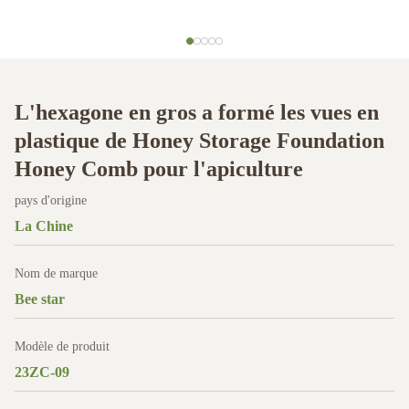
L'hexagone en gros a formé les vues en
plastique de Honey Storage Foundation
Honey Comb pour l'apiculture
pays d'origine
La Chine
Nom de marque
Bee star
Modèle de produit
23ZC-09