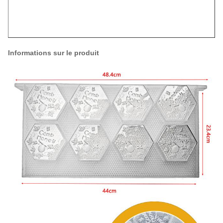
Informations sur le produit