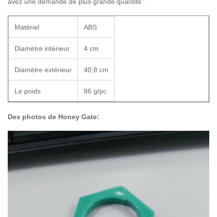
avez une demande de plus grande quantité .
Matériel
ABS
Diamètre intérieur
4 cm
Diamètre extérieur
40,8 cm
Le poids
86 g/pc
Des photos de Honey Gate: