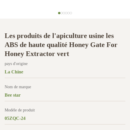
Les produits de l'apiculture usine les
ABS de haute qualité Honey Gate For
Honey Extractor vert
pays d'origine
La Chine
Nom de marque
Bee star
Modèle de produit
05ZQC-24