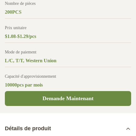
Nombre de pièces
200PCS
Prix unitaire
$1.08-$1.29/pcs
Mode de paiement
L/C, T/T, Western Union
Capacité d'approvisionnement
10000pcs par mois
Demande Maintenant
Détails de produit