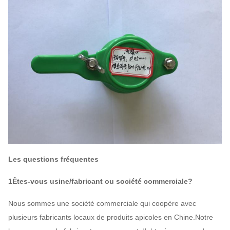
Les questions fréquentes
1Êtes-vous usine/fabricant ou société commerciale?
Nous sommes une société commerciale qui coopère avec
plusieurs fabricants locaux de produits apicoles en Chine.Notre