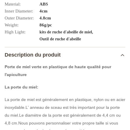
Material:
ABS
Inner Diameter:
4cm
Outer Diameter:
4.8cm
Weight:
86g/pc
High Light:
,
kits de ruche d'abeille de miel
Outil de ruche d'abeille
Description du produit
Porte de miel verte en plastique de haute qualité pour
l'apiculture
La porte du miel:
La porte de miel est généralement en plastique, nylon ou en acier
inoxydable.L' anneau de sceau est très important pour la porte
du miel.Le diamètre de la porte est généralement de 4,4 cm ou
4,8 cm.Nous pouvons personnaliser votre propre taille si vous