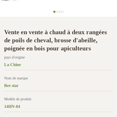
Vente en vente à chaud à deux rangées
de poils de cheval, brosse d'abeille,
poignée en bois pour apiculteurs
pays d'origine
La Chine
Nom de marque
Bee star
Modèle de produit
14HN-04