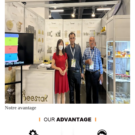
Notre avantage