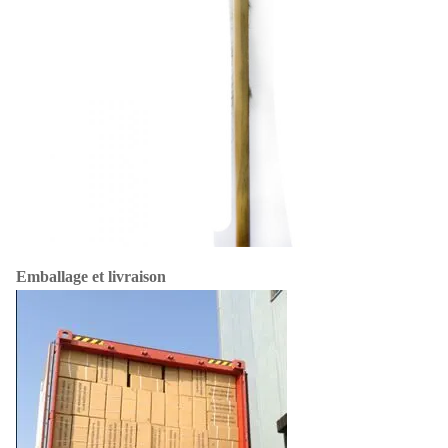
Emballage et livraison