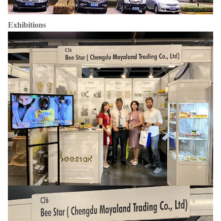
Exhibitions