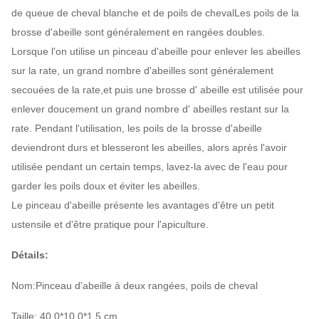
de queue de cheval blanche et de poils de chevalLes poils de la
brosse d'abeille sont généralement en rangées doubles.
Lorsque l'on utilise un pinceau d'abeille pour enlever les abeilles
sur la rate, un grand nombre d'abeilles sont généralement
secouées de la rate,et puis une brosse d' abeille est utilisée pour
enlever doucement un grand nombre d' abeilles restant sur la
rate. Pendant l'utilisation, les poils de la brosse d'abeille
deviendront durs et blesseront les abeilles, alors après l'avoir
utilisée pendant un certain temps, lavez-la avec de l'eau pour
garder les poils doux et éviter les abeilles.
Le pinceau d'abeille présente les avantages d'être un petit
ustensile et d'être pratique pour l'apiculture.
Détails:
Nom:Pinceau d'abeille à deux rangées, poils de cheval
Taille: 40,0*10,0*1,5 cm