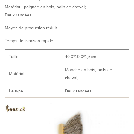
Matériau: poignée en bois, poils de cheval;
Deux rangées
Moyen de production réduit
Temps de livraison rapide
Taille
40.0*10,0*1,5cm
Manche en bois, poils de
Matériel
cheval;
Le type
Deux rangées