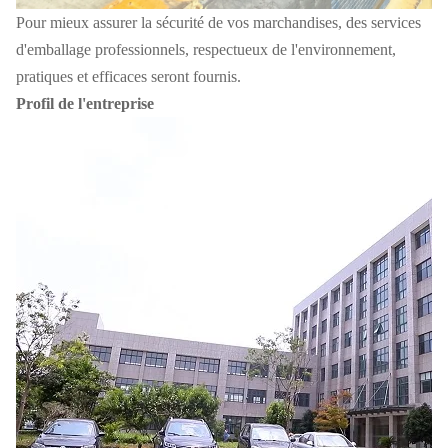
Pour mieux assurer la sécurité de vos marchandises, des services
d'emballage professionnels, respectueux de l'environnement,
pratiques et efficaces seront fournis.
Profil de l'entreprise