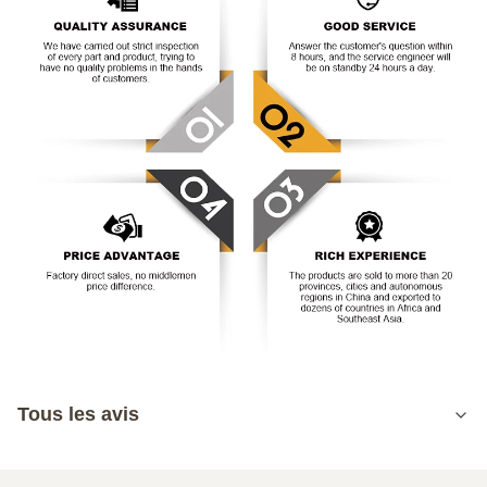
Tous les avis
5.0