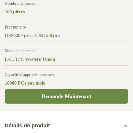
Nombre de pièces
100 pièces
Prix unitaire
US$0.85/ pcs---US$1.08/pcs
Mode de paiement
L/C, T/T, Western Union
Capacité d'approvisionnement
10000 PCs par mois
Demande Maintenant
Détails de produit