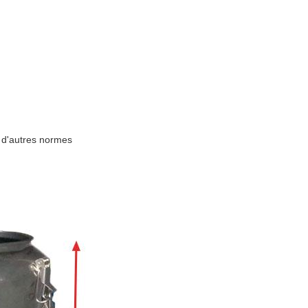
 d'autres normes