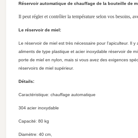
Réservoir automatique de chauffage de la bouteille de m
Il peut régler et contrôler la température selon vos besoins, av
Le réservoir de miel:
Le réservoir de miel est très nécessaire pour l'apiculteur. Il y
aliments de type plastique et acier inoxydable réservoir de mie
porte de miel en nylon, mais si vous avez des exigences spéc
réservoirs de miel supérieur.
Détails:
Caractéristique: chauffage automatique
304 acier inoxydable
Capacité: 80 kg
Diamètre: 40 cm,