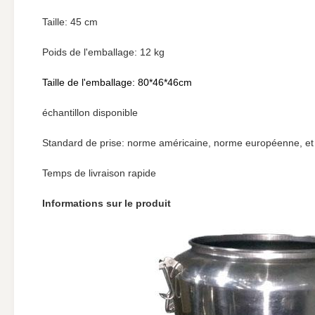
Taille: 45 cm
Poids de l'emballage: 12 kg
Taille de l'emballage: 80*46*46cm
échantillon disponible
Standard de prise: norme américaine, norme européenne, et
Temps de livraison rapide
Informations sur le produit