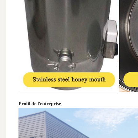
Profil de l'entreprise