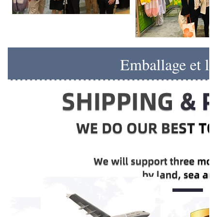
Emballage et li