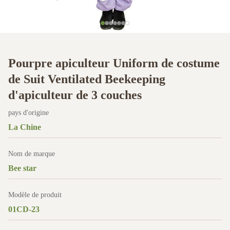
Pourpre apiculteur Uniform de costume
de Suit Ventilated Beekeeping
d'apiculteur de 3 couches
pays d'origine
La Chine
Nom de marque
Bee star
Modèle de produit
01CD-23