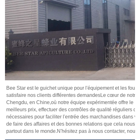
Bee Star est le guichet unique pour l'équipement et les fourn
satisfaire nos clients différentes demandesLe cœur de notre en
Chengdu, en Chine,où notre équipe expérimentée offre le meill
meilleurs prix, effectuer des contrôles de qualité réguliers de
nécessaires pour faciliter l'entrée des marchandises dans v
de faire des affaires et des bonnes relations que cela nous a
partout dans le monde.N'hésitez pas à nous contacter, nous