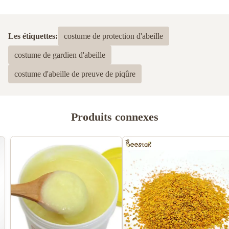
Les étiquettes:
costume de protection d'abeille
costume de gardien d'abeille
costume d'abeille de preuve de piqûre
Produits connexes