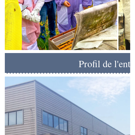
Profil de l'ent