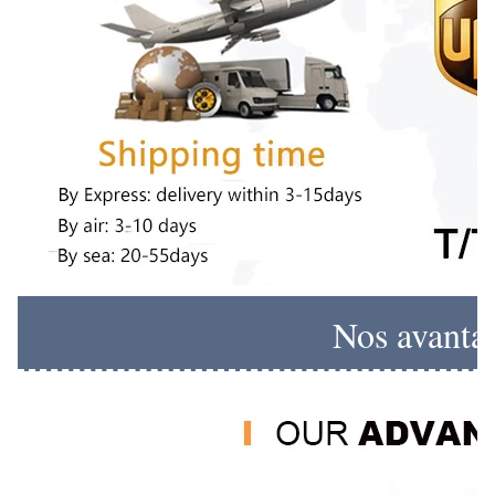
Nos avanta