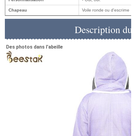
Chapeau
Voile ronde ou d'escrime
Description du 
Des photos dans l'abeille