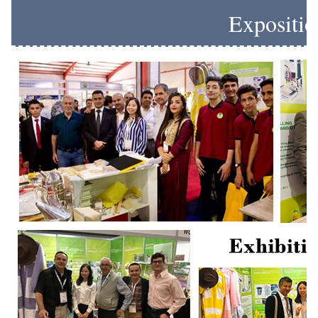
Expositio