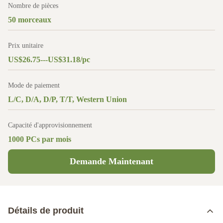
Nombre de pièces
50 morceaux
Prix unitaire
US$26.75---US$31.18/pc
Mode de paiement
L/C, D/A, D/P, T/T, Western Union
Capacité d'approvisionnement
1000 PCs par mois
Demande Maintenant
Détails de produit